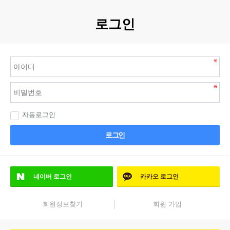
로그인
자동로그인
로그인
네이버
로그인
카카오
로그인
회원정보찾기
회원 가입