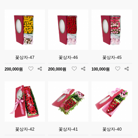
꽃상자-47
꽃상자-46
꽃상자-45
200,000원
200,000원
100,000원
꽃상자-42
꽃상자-41
꽃상자-40