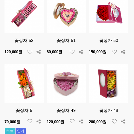
꽃상자-52
꽃상자-51
꽃상자-50
120,000원
80,000원
150,000원
꽃상자-5
꽃상자-49
꽃상자-48
70,000원
120,000원
200,000원
히트
인기