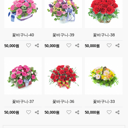
꽃바구니-40
꽃바구니-39
꽃바구니-38
50,000원
50,000원
50,000원
꽃바구니-37
꽃바구니-36
꽃바구니-33
50,000원
50,000원
50,000원