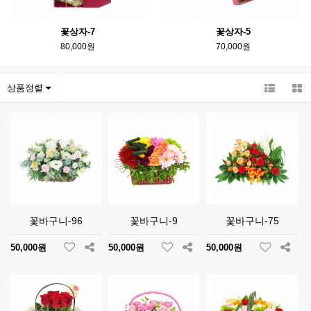
꽃상자-7
꽃상자-5
80,000원
70,000원
상품정렬
꽃바구니-96
꽃바구니-9
꽃바구니-75
50,000원
50,000원
50,000원