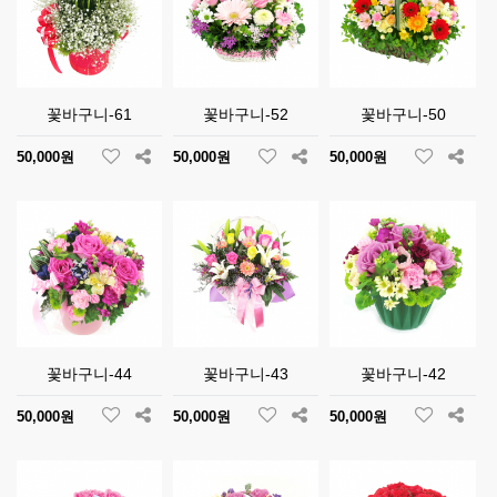
꽃바구니-61
꽃바구니-52
꽃바구니-50
50,000원
50,000원
50,000원
꽃바구니-44
꽃바구니-43
꽃바구니-42
50,000원
50,000원
50,000원