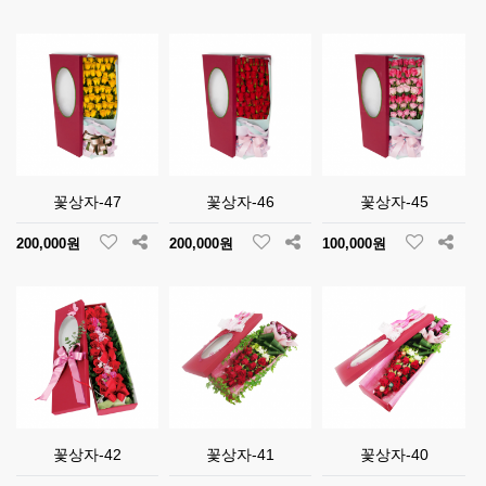
꽃상자-47
꽃상자-46
꽃상자-45
200,000원
200,000원
100,000원
꽃상자-42
꽃상자-41
꽃상자-40