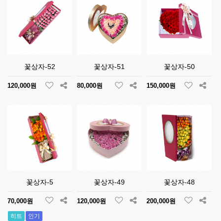
꽃상자-52
꽃상자-51
꽃상자-50
120,000원
80,000원
150,000원
꽃상자-5
꽃상자-49
꽃상자-48
70,000원
120,000원
200,000원
히트
인기