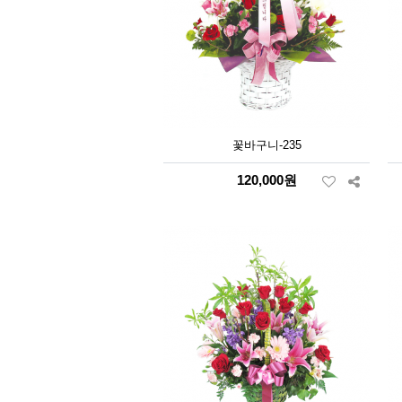
꽃바구니-235
120,000원