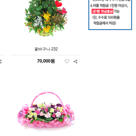
꽃바구니-232
70,000원