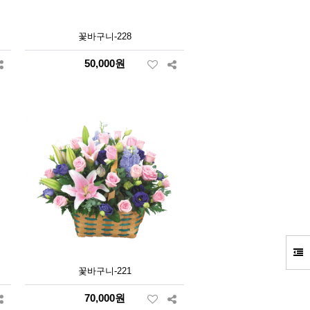
꽃바구니-228
50,000원
꽃바구니-221
70,000원