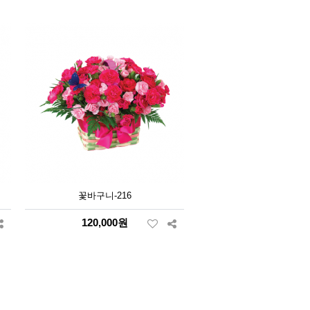
꽃바구니-216
120,000원