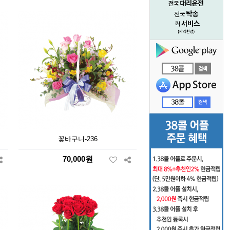
꽃바구니-236
70,000원