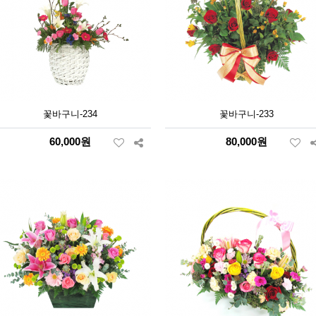
꽃바구니-234
꽃바구니-233
60,000원
80,000원