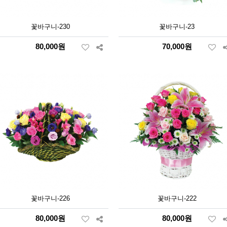
꽃바구니-230
꽃바구니-23
80,000원
70,000원
꽃바구니-226
꽃바구니-222
80,000원
80,000원