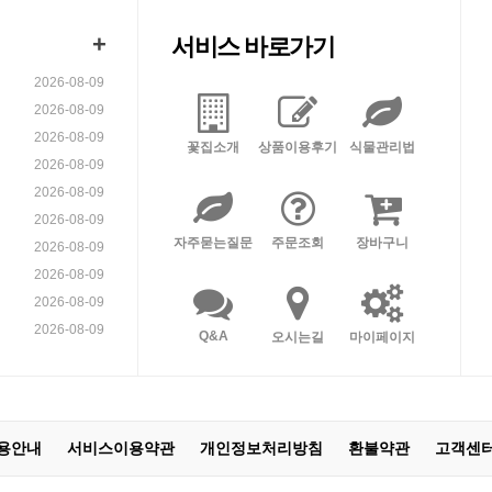
+
서비스 바로가기
2026-08-09
2026-08-09
2026-08-09
꽃집소개
상품이용후기
식물관리법
2026-08-09
2026-08-09
2026-08-09
자주묻는질문
주문조회
장바구니
2026-08-09
2026-08-09
2026-08-09
2026-08-09
Q&A
오시는길
마이페이지
용안내
서비스이용약관
개인정보처리방침
환불약관
고객센