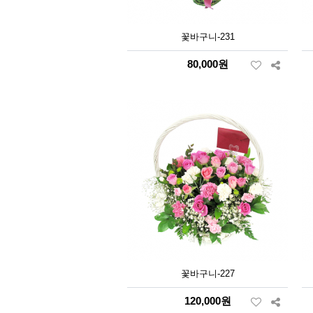
꽃바구니-231
80,000원
꽃바구니-227
120,000원