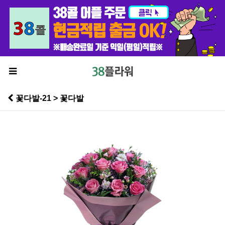
꽃다발-21 > 꽃다발