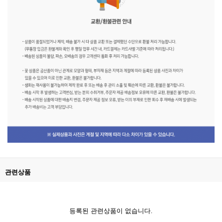
관련상품
등록된 관련상품이 없습니다.