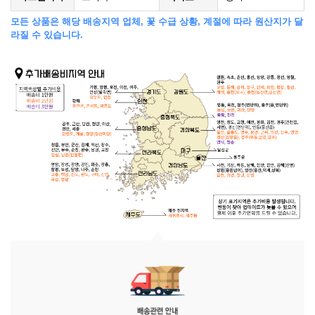
모든 상품은 해당 배송지역 업체, 꽃 수급 상황, 계절에 따라 원산지가 달
라질 수 있습니다.