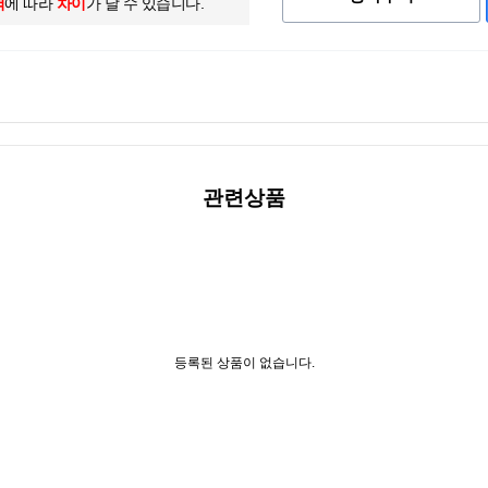
역
에 따라
차이
가 날 수 있습니다.
관련상품
등록된 상품이 없습니다.