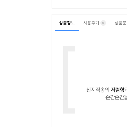
상품정보
사용후기
상품
0