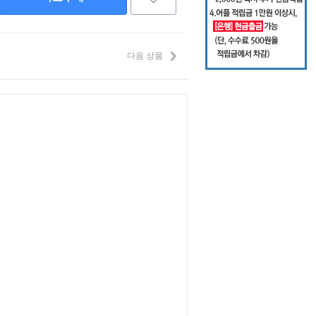
다음 상품