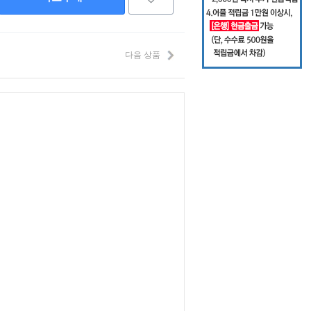
다음 상품