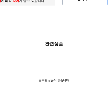
역
에 따라
차이
가 날 수 있습니다.
관련상품
등록된 상품이 없습니다.