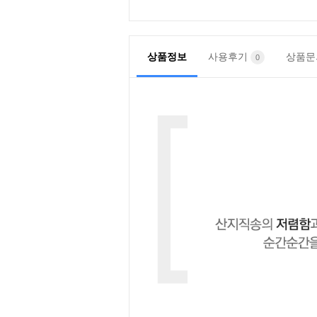
상품정보
사용후기
상품
0