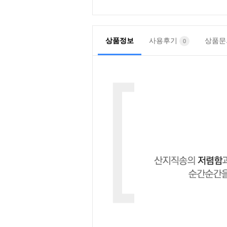
상품정보
사용후기
상품
0