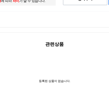
역
에 따라
차이
가 날 수 있습니다.
관련상품
등록된 상품이 없습니다.