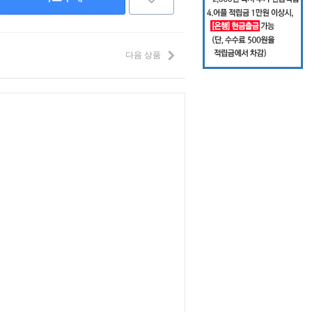
다음 상품