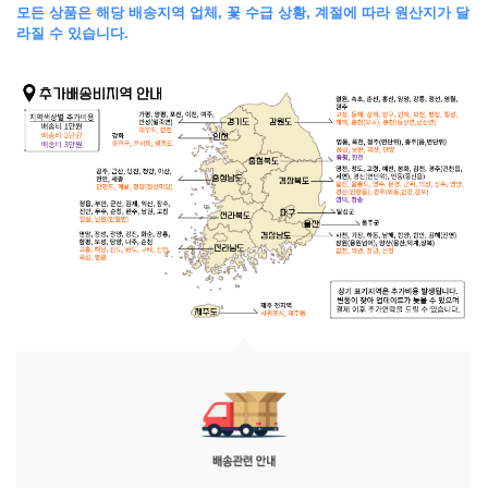
모든 상품은 해당 배송지역 업체, 꽃 수급 상황, 계절에 따라 원산지가 달
라질 수 있습니다.