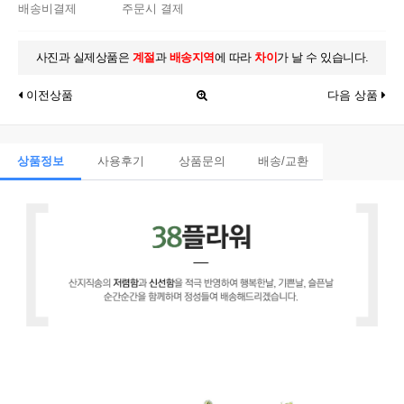
배송비결제
주문시 결제
사진과 실제상품은
계절
과
배송지역
에 따라
차이
가 날 수 있습니다.
이전상품
다음 상품
상품정보
사용후기
상품문의
배송/교환