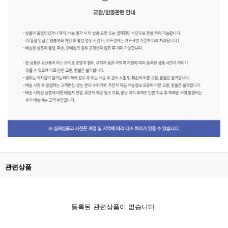
관련상품
등록된 관련상품이 없습니다.