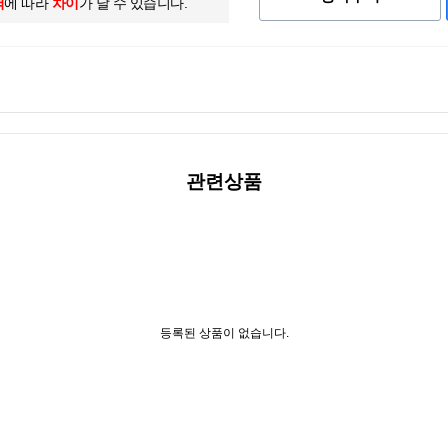
역
에 따라
차이
가 날 수 있습니다.
관련상품
등록된 상품이 없습니다.