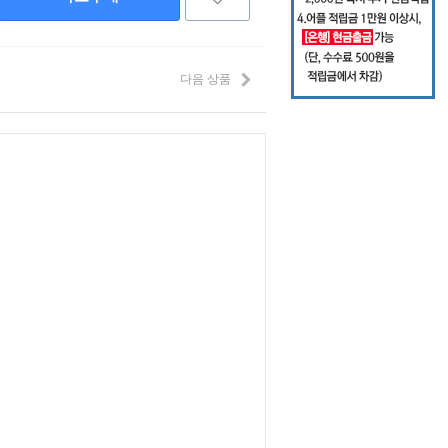
다음 상품