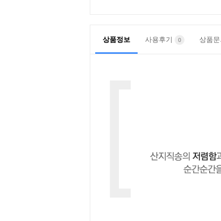
상품정보
사용후기
상품
0